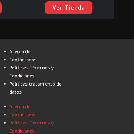
Ver Tienda
Acerca de
Contáctanos
Políticas, Términos y
Condiciones
Políticas tratamiento de
datos
Acerca de
Contáctanos
Políticas, Términos y
Condiciones