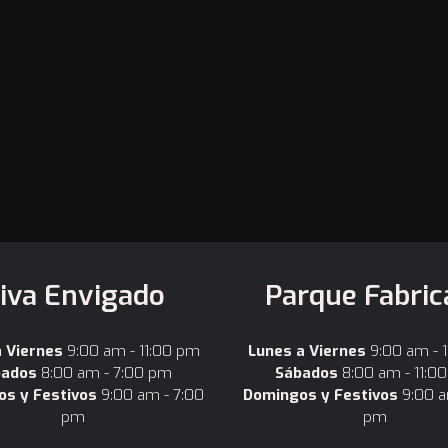
iva Envigado
Parque Fabric
a Viernes
9:00 am - 11:00 pm
Lunes a Viernes
9:00 am - 
bados
8:00 am - 7:00 pm
Sábados
8:00 am - 11:0
s y Festivos
9:00 am - 7:00
Domingos y Festivos
9:00 a
pm
pm