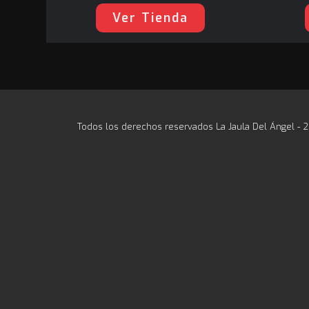
Ver Tienda
Todos los derechos reservados La Jaula Del Ángel - 