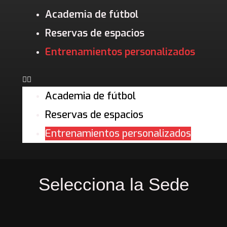
Menu
Academia de fútbol
Reservas de espacios
Entrenamientos personalizados
Academia de fútbol
Reservas de espacios
Entrenamientos personalizados
Selecciona la
Sede