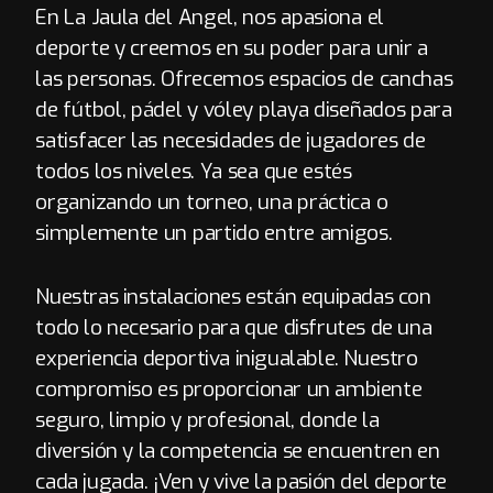
En La Jaula del Angel, nos apasiona el
deporte y creemos en su poder para unir a
las personas. Ofrecemos espacios de canchas
de fútbol, pádel y vóley playa diseñados para
satisfacer las necesidades de jugadores de
todos los niveles. Ya sea que estés
organizando un torneo, una práctica o
simplemente un partido entre amigos.
Nuestras instalaciones están equipadas con
todo lo necesario para que disfrutes de una
experiencia deportiva inigualable. Nuestro
compromiso es proporcionar un ambiente
seguro, limpio y profesional, donde la
diversión y la competencia se encuentren en
cada jugada. ¡Ven y vive la pasión del deporte