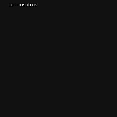
con nosotros!