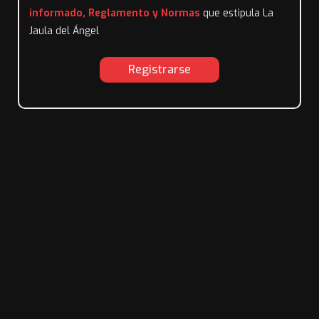
informado, Reglamento y Normas
que estipula La
Jaula del Ángel
Registrarse