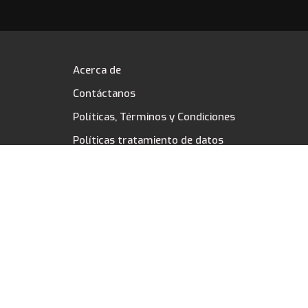
Acerca de
Contáctanos
Políticas, Términos y Condiciones
Políticas tratamiento de datos
¡Síguenos!
Todos los derechos reservados