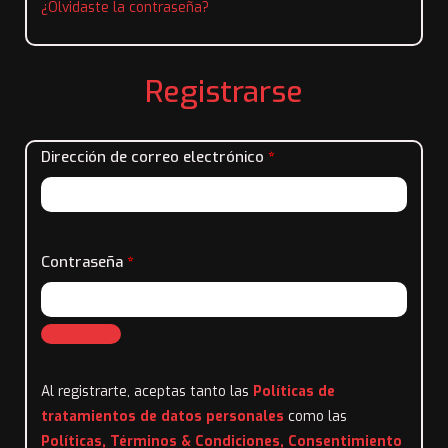
¿Olvidaste la contraseña?
Registrarse
Dirección de correo electrónico
*
Contraseña
*
Al registrarte, aceptas tanto las
Políticas de
tratamientos de datos personales
como las
Políticas, Términos & Condiciones, Consentimiento